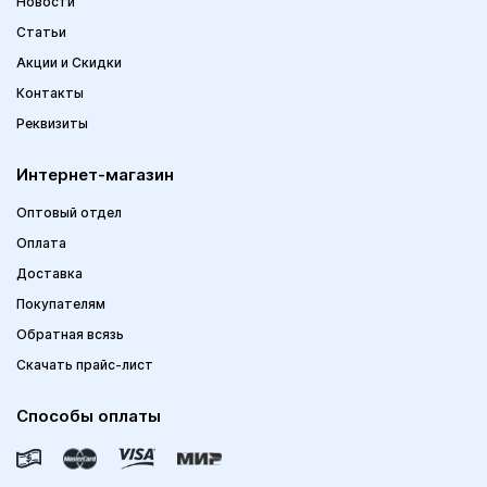
Новости
Статьи
Акции и Скидки
Контакты
Реквизиты
Интернет-магазин
Оптовый отдел
Оплата
Доставка
Покупателям
Обратная всязь
Скачать прайс-лист
Способы оплаты