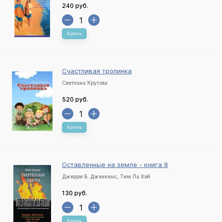
240 руб.
Купить
Счастливая тропинка
Светлана Крутова
520 руб.
Купить
Оставленные на земле - книга 8
Джерри Б. Дженкинс, Тим Ла Хэй
130 руб.
Купить