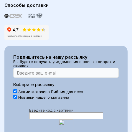
Способы доставки
Подпишитесь на нашу рассылку
Вы будете получать уведомления о новых товарах и
скидках
Выберите рассылку
Акции магазина Библия для всех
Новинки нашего магазина
Введите код с картинки