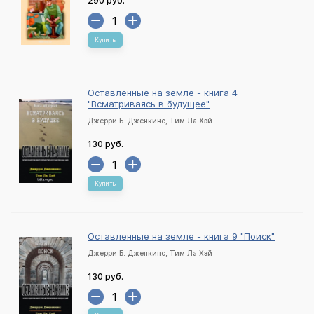
290 руб.
Купить
Оставленные на земле - книга 4
"Всматриваясь в будущее"
Джерри Б. Дженкинс, Тим Ла Хэй
130 руб.
Купить
Оставленные на земле - книга 9 "Поиск"
Джерри Б. Дженкинс, Тим Ла Хэй
130 руб.