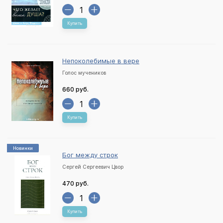
Купить
Непоколебимые в вере
Голос мучеников
660 руб.
Купить
Новинки
Бог между строк
Сергей Сергеевич Цвор
470 руб.
Купить