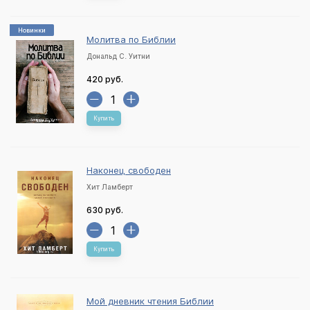
Новинки
Молитва по Библии
Дональд С. Уитни
420 руб.
Купить
Наконец свободен
Хит Ламберт
630 руб.
Купить
Мой дневник чтения Библии