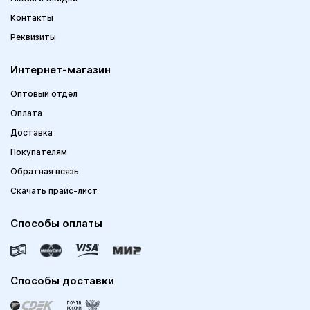
Контакты
Реквизиты
Интернет-магазин
Оптовый отдел
Оплата
Доставка
Покупателям
Обратная всязь
Скачать прайс-лист
Способы оплаты
Способы доставки