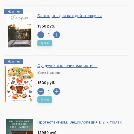
Новинки
Благодать для каждой женщины
1350 руб.
Купить
Новинки
Сундучок с ключиками истины
Юлия Назарян
1530 руб.
Купить
Протестантизм. Энциклопедия в 2-х томах
13950 руб.