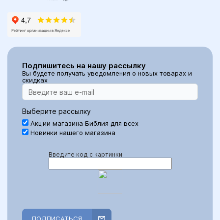
Подпишитесь на нашу рассылку
Вы будете получать уведомления о новых товарах и
скидках
Выберите рассылку
Акции магазина Библия для всех
Новинки нашего магазина
Введите код с картинки
ПОДПИСАТЬСЯ