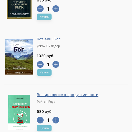
630 руб.
Купить
Вот ваш Бог
Джон Снайдер
1320 руб.
Купить
Возвращение к продуктивности
Рейган Роуз
580 руб.
Купить