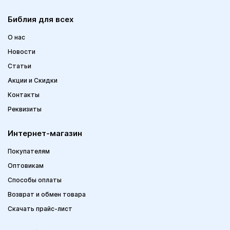
Библия для всех
О нас
Новости
Статьи
Акции и Скидки
Контакты
Реквизиты
Интернет-магазин
Покупателям
Оптовикам
Способы оплаты
Возврат и обмен товара
Скачать прайс-лист