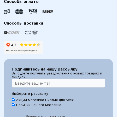
Способы оплаты
Способы доставки
Подпишитесь на нашу рассылку
Вы будете получать уведомления о новых товарах и
скидках
Выберите рассылку
Акции магазина Библия для всех
Новинки нашего магазина
Введите код с картинки