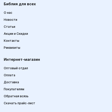
Библия для всех
О нас
Новости
Статьи
Акции и Скидки
Контакты
Реквизиты
Интернет-магазин
Оптовый отдел
Оплата
Доставка
Покупателям
Обратная всязь
Скачать прайс-лист