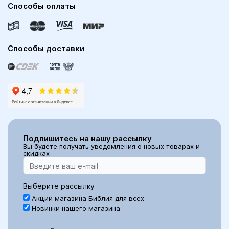
Способы оплаты
Способы доставки
Подпишитесь на нашу рассылку
Вы будете получать уведомления о новых товарах и
скидках
Выберите рассылку
Акции магазина Библия для всех
Новинки нашего магазина