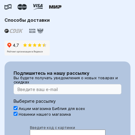
Способы доставки
Подпишитесь на нашу рассылку
Вы будете получать уведомления о новых товарах и
скидках
Выберите рассылку
Акции магазина Библия для всех
Новинки нашего магазина
Введите код с картинки