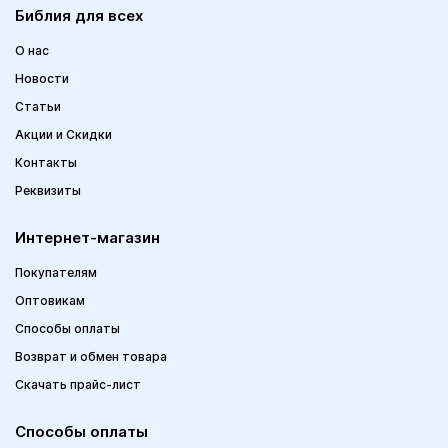
Библия для всех
О нас
Новости
Статьи
Акции и Скидки
Контакты
Реквизиты
Интернет-магазин
Покупателям
Оптовикам
Способы оплаты
Возврат и обмен товара
Скачать прайс-лист
Способы оплаты