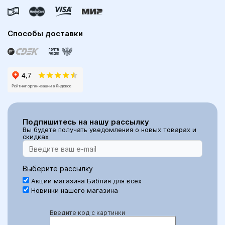
Способы доставки
Подпишитесь на нашу рассылку
Вы будете получать уведомления о новых товарах и
скидках
Выберите рассылку
Акции магазина Библия для всех
Новинки нашего магазина
Введите код с картинки