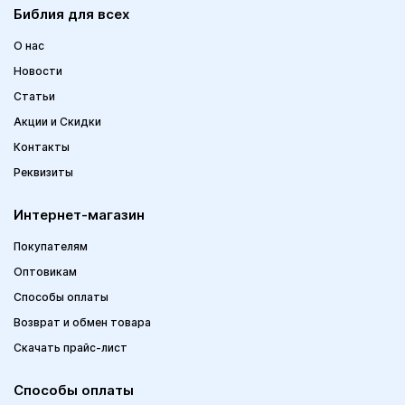
Библия для всех
О нас
Новости
Статьи
Акции и Скидки
Контакты
Реквизиты
Интернет-магазин
Покупателям
Оптовикам
Способы оплаты
Возврат и обмен товара
Скачать прайс-лист
Способы оплаты