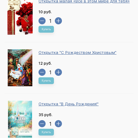
Открытка малая «Всё в этом мире для тебя»
10 руб.
Купить
Открытка "С Рождеством Христовым"
12 руб.
Купить
Открытка "В День Рождения!"
35 руб.
Купить