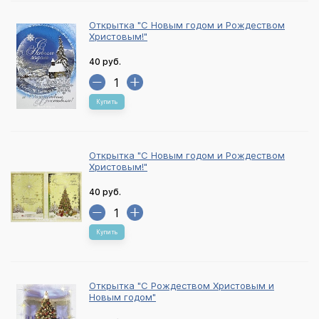
Открытка "С Новым годом и Рождеством
Христовым!"
40 руб.
Купить
Открытка "С Новым годом и Рождеством
Христовым!"
40 руб.
Купить
Открытка "С Рождеством Христовым и
Новым годом"