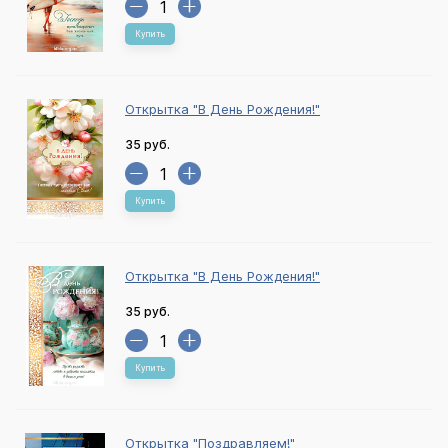
Купить
Открытка "В День Рождения!"
35 руб.
Купить
Открытка "В День Рождения!"
35 руб.
Купить
Открытка "Поздравляем!"