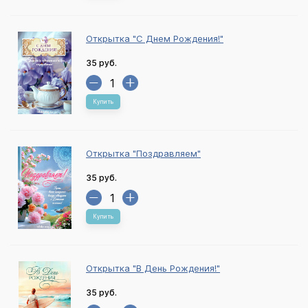
Открытка "С Днем Рождения!"
35 руб.
Купить
Открытка "Поздравляем"
35 руб.
Купить
Открытка "В День Рождения!"
35 руб.