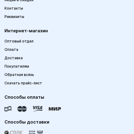
Контакты
Реквизиты
Интернет-магазин
Оптовый отдел
Оплата
Доставка
Покупателям
Обратная всязь
Скачать прайс-лист
Способы оплаты
Способы доставки