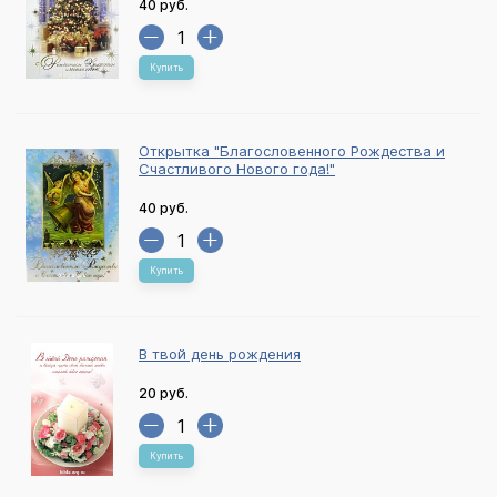
40 руб.
Купить
Открытка "Благословенного Рождества и
Счастливого Нового года!"
40 руб.
Купить
В твой день рождения
20 руб.
Купить