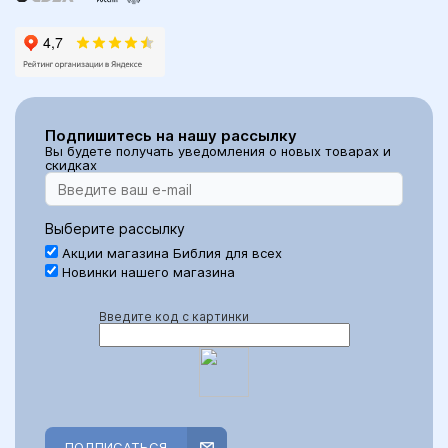
Подпишитесь на нашу рассылку
Вы будете получать уведомления о новых товарах и
скидках
Выберите рассылку
Акции магазина Библия для всех
Новинки нашего магазина
Введите код с картинки
ПОДПИСАТЬСЯ