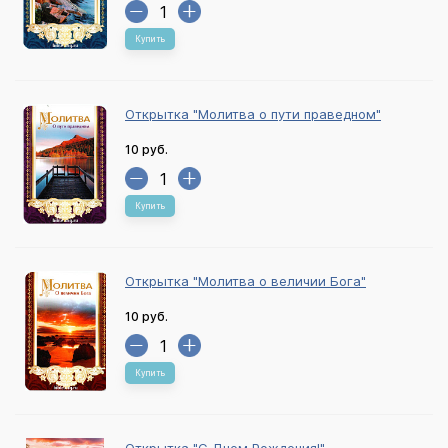
Купить
Открытка "Молитва о пути праведном"
10 руб.
Купить
Открытка "Молитва о величии Бога"
10 руб.
Купить