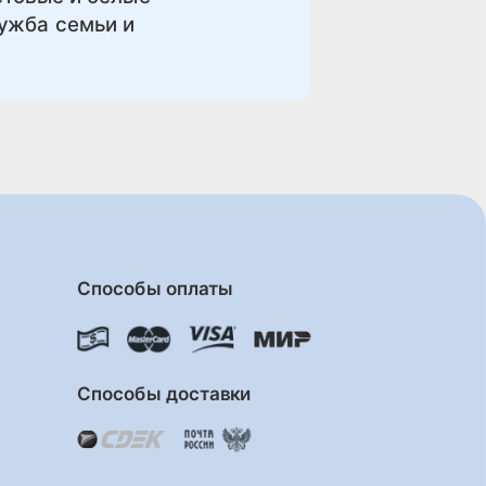
лужба семьи и
Способы оплаты
Способы доставки