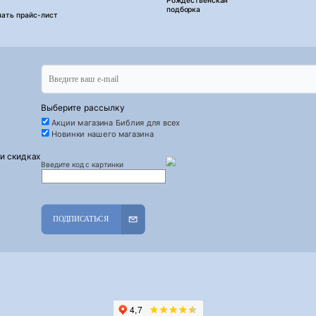
Рождественская
подборка
чать прайс-лист
Выберите рассылку
Акции магазина Библия для всех
Новинки нашего магазина
 и скидках
Введите код с картинки
ПОДПИСАТЬСЯ