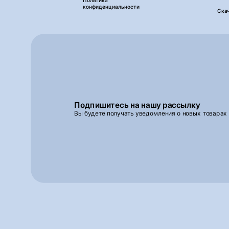
Политика
конфиденциальности
Ска
Подпишитесь на нашу рассылку
Вы будете получать уведомления о новых товарах