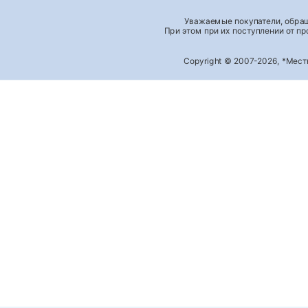
Уважаемые покупатели, обращ
При этом при их поступлении от п
Copyright © 2007-2026, *Мес