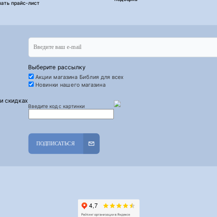
чать прайс-лист
Выберите рассылку
Акции магазина Библия для всех
Новинки нашего магазина
 и скидках
Введите код с картинки
ПОДПИСАТЬСЯ