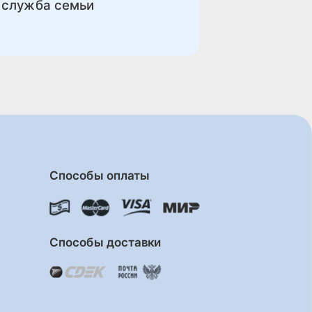
 служба семьи
Способы оплаты
Способы доставки