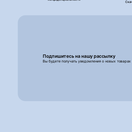
Ска
Подпишитесь на нашу рассылку
Вы будете получать уведомления о новых товарах