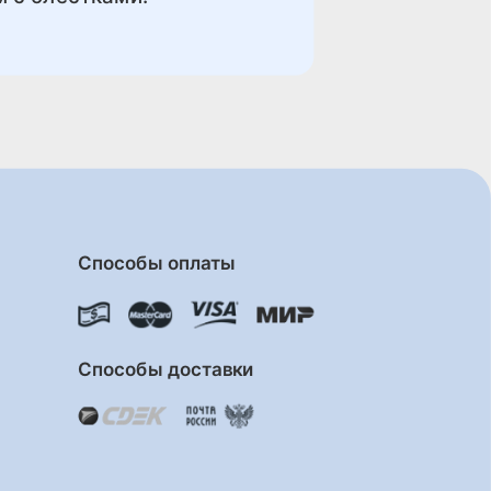
Способы оплаты
Способы доставки