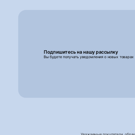
Подпишитесь на нашу рассылку
Вы будете получать уведомления о новых товарах
Уважаемые покупатели, обращ