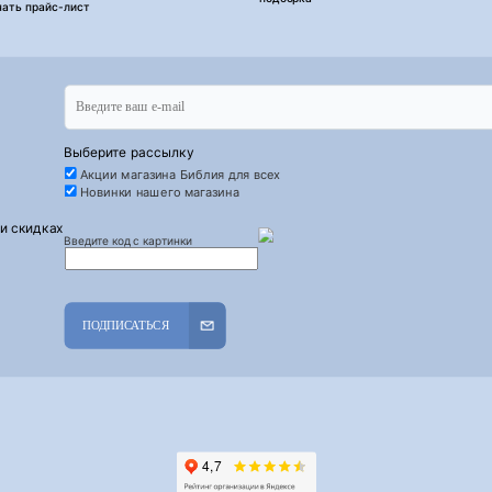
чать прайс-лист
Выберите рассылку
Акции магазина Библия для всех
Новинки нашего магазина
 и скидках
Введите код с картинки
ПОДПИСАТЬСЯ