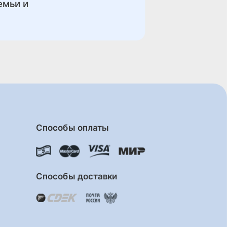
емьи и
Способы оплаты
Способы доставки