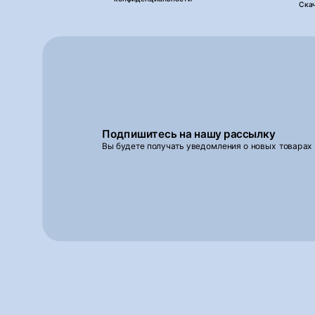
Ска
Подпишитесь на нашу рассылку
Вы будете получать уведомления о новых товарах