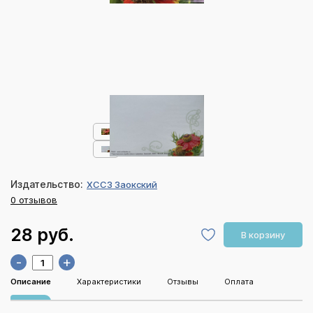
Издательство:
ХССЗ Заокский
0 отзывов
28 руб.
В корзину
-
+
Описание
Характеристики
Отзывы
Оплата