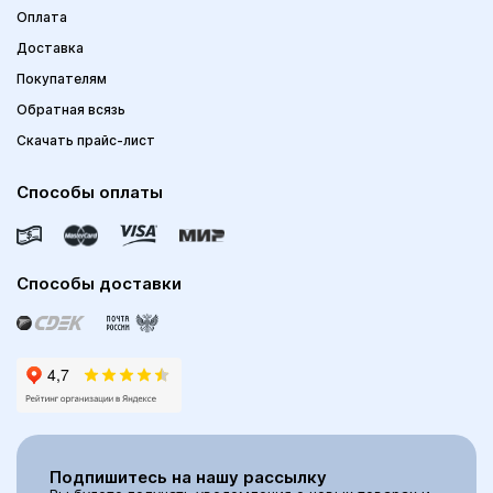
Оплата
Доставка
Покупателям
Обратная всязь
Скачать прайс-лист
Способы оплаты
Способы доставки
Подпишитесь на нашу рассылку