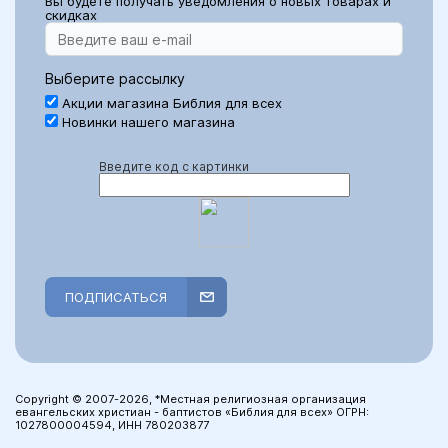
Вы будете получать уведомления о новых товарах и
скидках
Выберите рассылку
Акции магазина Библия для всех
Новинки нашего магазина
Введите код с картинки
ПОДПИСАТЬСЯ
Copyright © 2007-2026, *Местная религиозная организация
евангельских христиан - баптистов «Библия для всех» ОГРН:
1027800004594, ИНН 780203877