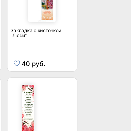
Закладка с кисточкой
"Люби"
40 руб.