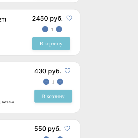
2450 руб.
ZTI
В корзину
430 руб.
В корзину
 (Наталья
550 руб.