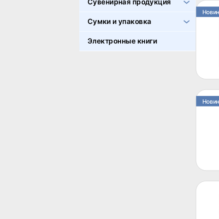
Сувенирная продукция
Нови
Сумки и упаковка
Электронные книги
Нови