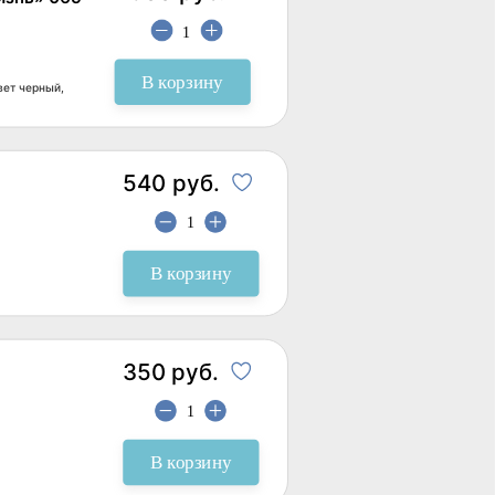
В корзину
вет черный,
540 руб.
В корзину
350 руб.
В корзину