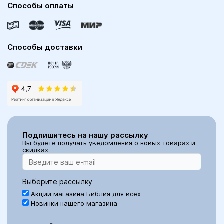
Способы оплаты
Способы доставки
Подпишитесь на нашу рассылку
Вы будете получать уведомления о новых товарах и
скидках
Выберите рассылку
Акции магазина Библия для всех
Новинки нашего магазина