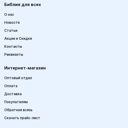
Библия для всех
О нас
Новости
Статьи
Акции и Скидки
Контакты
Реквизиты
Интернет-магазин
Оптовый отдел
Оплата
Доставка
Покупателям
Обратная всязь
Скачать прайс-лист