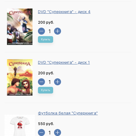
DVD "Суперкнига" - диск 4
200 руб.
Купить
DVD "Суперкнига" - диск 1
200 руб.
Купить
Футболка белая "Суперкнига"
550 руб.