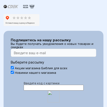
Подпишитесь на нашу рассылку
Вы будете получать уведомления о новых товарах и
скидках
Выберите рассылку
Акции магазина Библия для всех
Новинки нашего магазина
Введите код с картинки