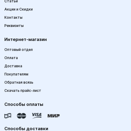
Статьи
Акции и Скидки
Контакты
Реквизиты
Интернет-магазин
Оптовый отдел
Оплата
Доставка
Покупателям
Обратная всязь
Скачать прайс-лист
Способы оплаты
Способы доставки