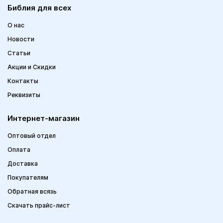
Библия для всех
О нас
Новости
Статьи
Акции и Скидки
Контакты
Реквизиты
Интернет-магазин
Оптовый отдел
Оплата
Доставка
Покупателям
Обратная всязь
Скачать прайс-лист