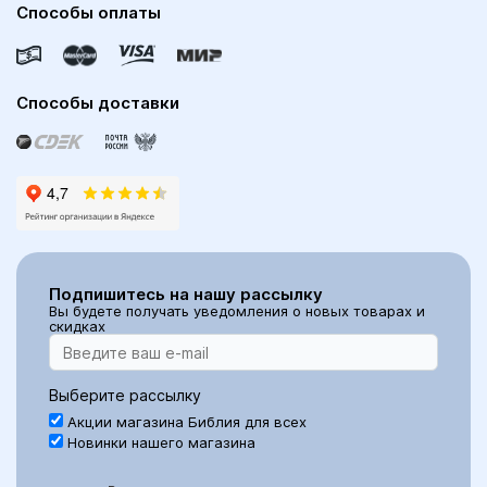
Способы оплаты
Способы доставки
Подпишитесь на нашу рассылку
Вы будете получать уведомления о новых товарах и
скидках
Выберите рассылку
Акции магазина Библия для всех
Новинки нашего магазина