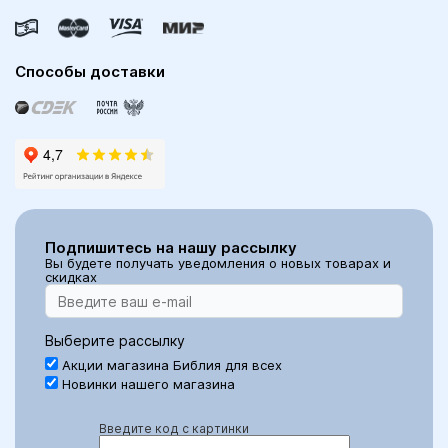
Способы доставки
Подпишитесь на нашу рассылку
Вы будете получать уведомления о новых товарах и
скидках
Выберите рассылку
Акции магазина Библия для всех
Новинки нашего магазина
Введите код с картинки