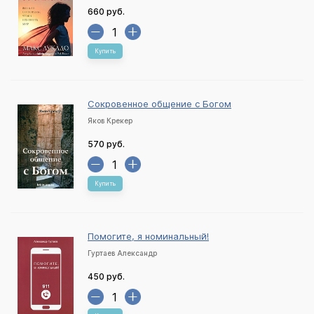
660 руб.
Купить
Сокровенное общение с Богом
Яков Крекер
570 руб.
Купить
Помогите, я номинальный!
Гуртаев Александр
450 руб.