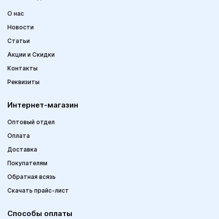
О нас
Новости
Статьи
Акции и Скидки
Контакты
Реквизиты
Интернет-магазин
Оптовый отдел
Оплата
Доставка
Покупателям
Обратная всязь
Скачать прайс-лист
Способы оплаты