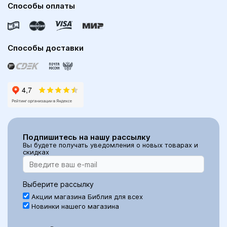
Способы оплаты
Способы доставки
Подпишитесь на нашу рассылку
Вы будете получать уведомления о новых товарах и
скидках
Выберите рассылку
Акции магазина Библия для всех
Новинки нашего магазина