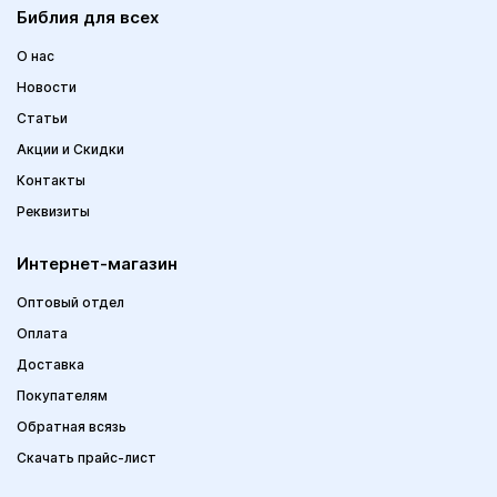
Библия для всех
О нас
Новости
Статьи
Акции и Скидки
Контакты
Реквизиты
Интернет-магазин
Оптовый отдел
Оплата
Доставка
Покупателям
Обратная всязь
Скачать прайс-лист