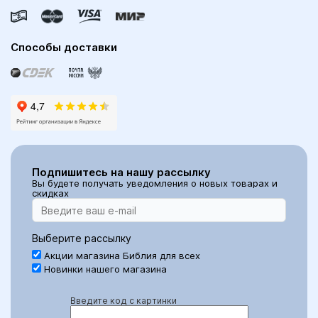
Способы доставки
Подпишитесь на нашу рассылку
Вы будете получать уведомления о новых товарах и
скидках
Выберите рассылку
Акции магазина Библия для всех
Новинки нашего магазина
Введите код с картинки