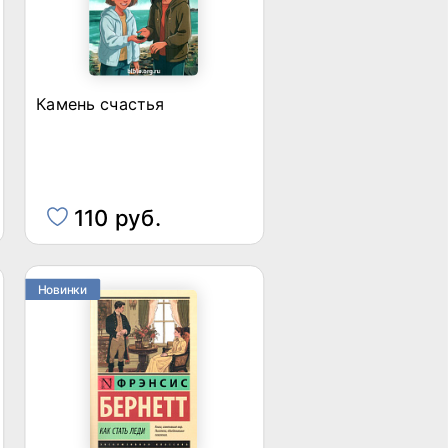
Камень счастья
110 руб.
Новинки