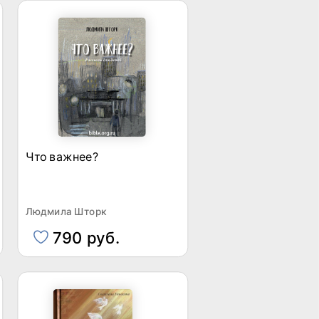
Что важнее?
Людмила Шторк
790 руб.