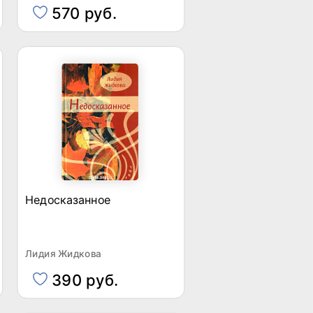
570 руб.
Недосказанное
Лидия Жидкова
390 руб.