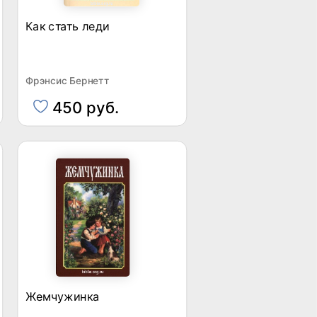
Как стать леди
Фрэнсис Бернетт
450 руб.
Жемчужинка