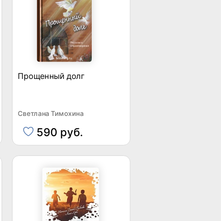
Прощенный долг
Светлана Тимохина
590 руб.