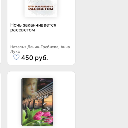
Ночь заканчивается
рассветом
Наталья Даник-Гребнева, Анна
Лукс
450 руб.