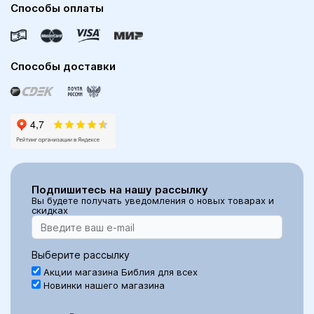
Способы оплаты
Способы доставки
Подпишитесь на нашу рассылку
Вы будете получать уведомления о новых товарах и
скидках
Выберите рассылку
Акции магазина Библия для всех
Новинки нашего магазина