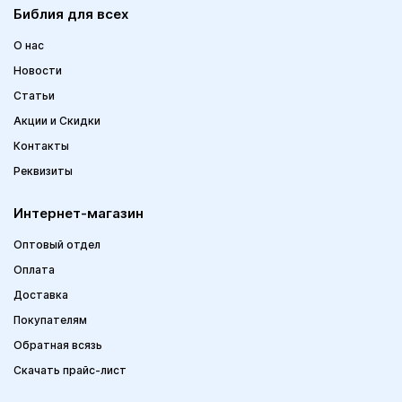
Библия для всех
О нас
Новости
Статьи
Акции и Скидки
Контакты
Реквизиты
Интернет-магазин
Оптовый отдел
Оплата
Доставка
Покупателям
Обратная всязь
Скачать прайс-лист