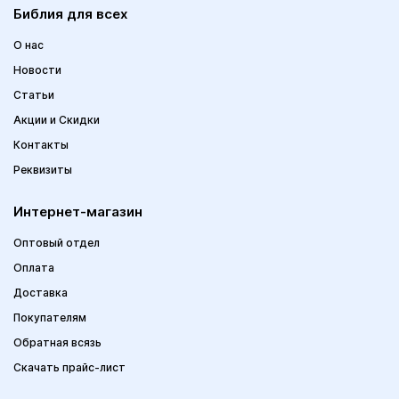
Библия для всех
О нас
Новости
Статьи
Акции и Скидки
Контакты
Реквизиты
Интернет-магазин
Оптовый отдел
Оплата
Доставка
Покупателям
Обратная всязь
Скачать прайс-лист