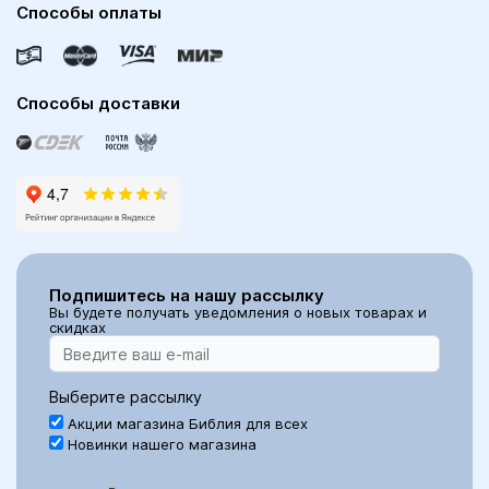
Способы оплаты
Способы доставки
Подпишитесь на нашу рассылку
Вы будете получать уведомления о новых товарах и
скидках
Выберите рассылку
Акции магазина Библия для всех
Новинки нашего магазина