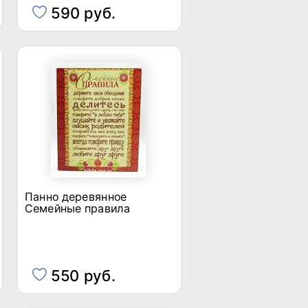
590 руб.
Панно деревянное
Семейные правила
550 руб.