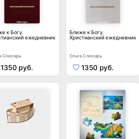
е к Богу.
Ближе к Богу.
стианский ежедневник
Христианский ежедневник
а Слюсарь
Ольга Слюсарь
1350 руб.
1350 руб.