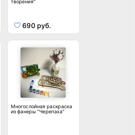
творения"
690 руб.
Многослойная раскраска
из фанеры "Черепаха"