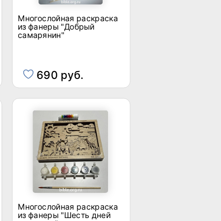
Многослойная раскраска
из фанеры "Добрый
самарянин"
690 руб.
Многослойная раскраска
из фанеры "Шесть дней