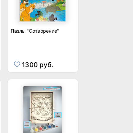
Пазлы "Сотворение"
1300 руб.