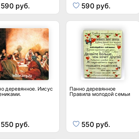
590 руб.
590 руб.
о деревянное. Иисус
Панно деревянное
ениками.
Правила молодой семьи
550 руб.
550 руб.