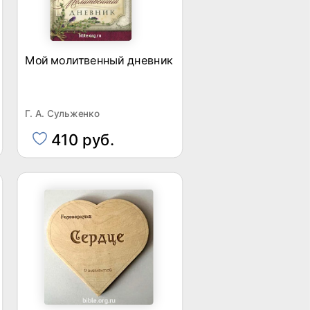
Мой молитвенный дневник
Г. А. Сульженко
410 руб.