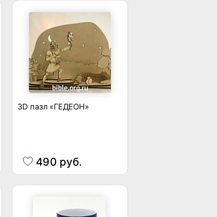
3D пазл «ГЕДЕОН»
490 руб.