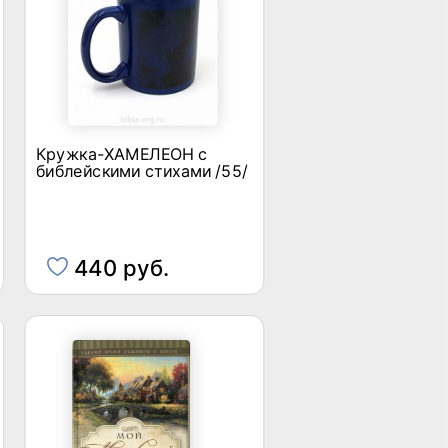
Кружка-ХАМЕЛЕОН с
библейскими стихами /55/
440 руб.