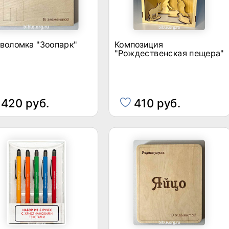
воломка "Зоопарк"
Композиция
"Рождественская пещера"
420 руб.
410 руб.