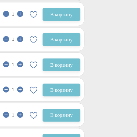
В корзину
В корзину
В корзину
В корзину
В корзину