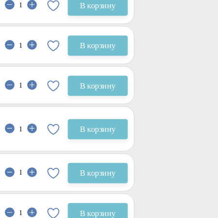
В корзину
В корзину
В корзину
В корзину
В корзину
В корзину