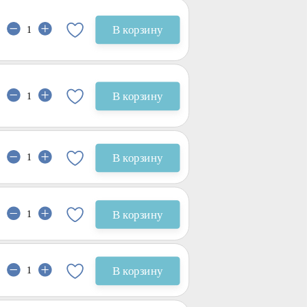
В корзину
В корзину
В корзину
В корзину
В корзину