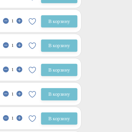
В корзину
В корзину
В корзину
В корзину
В корзину