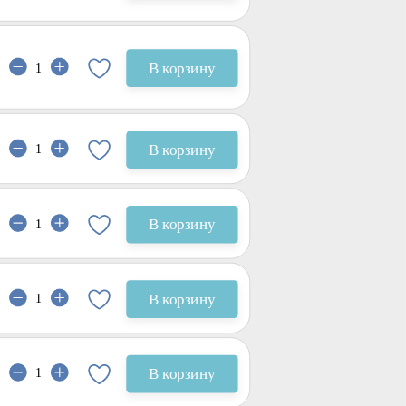
В корзину
В корзину
В корзину
В корзину
В корзину