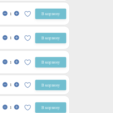
В корзину
В корзину
В корзину
В корзину
В корзину