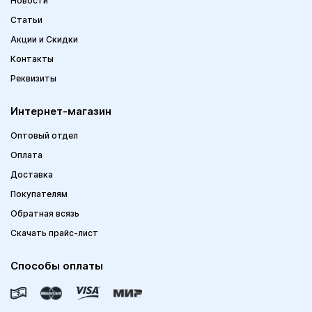
Новости
Статьи
Акции и Скидки
Контакты
Реквизиты
Интернет-магазин
Оптовый отдел
Оплата
Доставка
Покупателям
Обратная всязь
Скачать прайс-лист
Способы оплаты