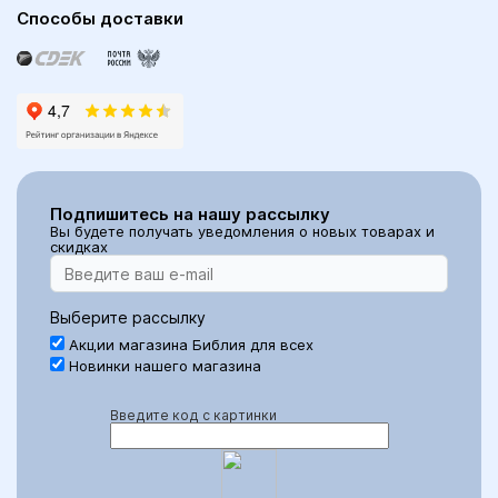
Способы доставки
Подпишитесь на нашу рассылку
Вы будете получать уведомления о новых товарах и
скидках
Выберите рассылку
Акции магазина Библия для всех
Новинки нашего магазина
Введите код с картинки