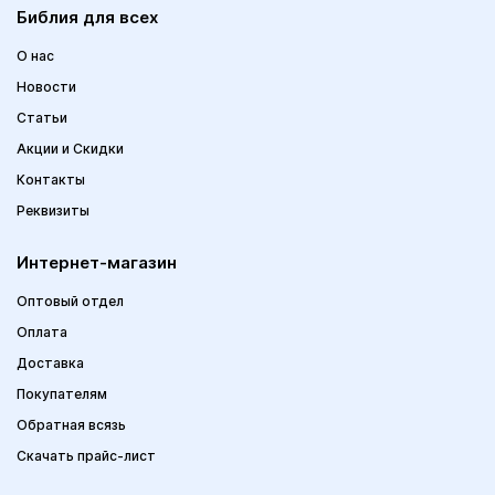
Библия для всех
О нас
Новости
Статьи
Акции и Скидки
Контакты
Реквизиты
Интернет-магазин
Оптовый отдел
Оплата
Доставка
Покупателям
Обратная всязь
Скачать прайс-лист