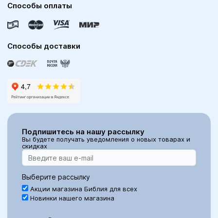
Способы оплаты
Способы доставки
Подпишитесь на нашу рассылку
Вы будете получать уведомления о новых товарах и
скидках
Выберите рассылку
Акции магазина Библия для всех
Новинки нашего магазина