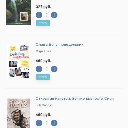
327 руб.
Купить
Слава Богу, понедельник
Марк Грин
460 руб.
Купить
Открытая изнутри. Взятие крепости Сион
Боб Сордж
460 руб.