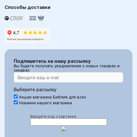
Способы доставки
Подпишитесь на нашу рассылку
Вы будете получать уведомления о новых товарах и
скидках
Выберите рассылку
Акции магазина Библия для всех
Новинки нашего магазина
Введите код с картинки