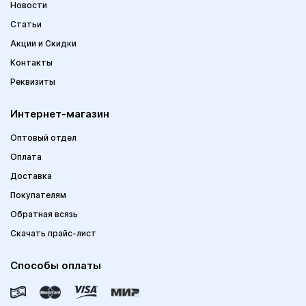
Новости
Статьи
Акции и Скидки
Контакты
Реквизиты
Интернет-магазин
Оптовый отдел
Оплата
Доставка
Покупателям
Обратная всязь
Скачать прайс-лист
Способы оплаты