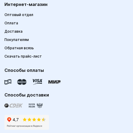
Интернет-магазин
Оптовый отдел
Оплата
Доставка
Покупателям
Обратная всязь
Скачать прайс-лист
Способы оплаты
Способы доставки