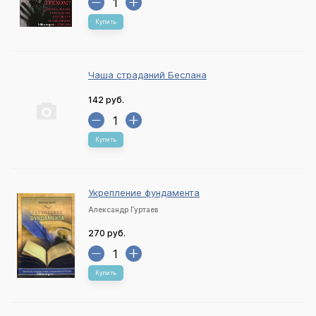
Купить
Чаша страданий Беслана
142 руб.
Купить
Укрепление фундамента
Александр Гуртаев
270 руб.
Купить