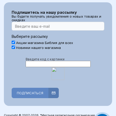
Подпишитесь на нашу рассылку
Вы будете получать уведомления о новых товарах и
скидках
Выберите рассылку
Акции магазина Библия для всех
Новинки нашего магазина
Введите код с картинки
ПОДПИСАТЬСЯ
Copyright © 2007-2026, *Местная религиозная организация