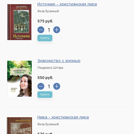
Источник - христианская лира
Яков Бузиный
575 руб.
Купить
Знакомство с жизнью
Людмила Шторк
550 руб.
Купить
Нива - христианская лира
Яков Бузиный