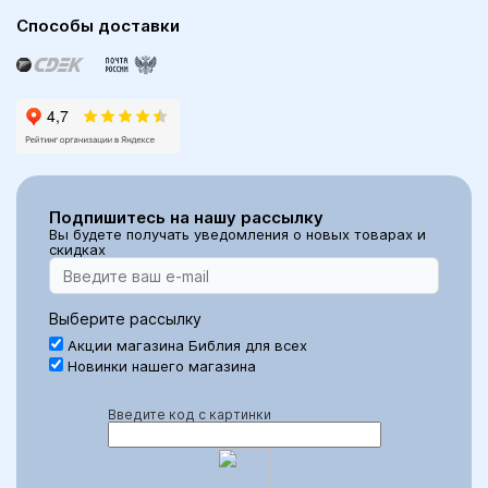
Способы доставки
Подпишитесь на нашу рассылку
Вы будете получать уведомления о новых товарах и
скидках
Выберите рассылку
Акции магазина Библия для всех
Новинки нашего магазина
Введите код с картинки