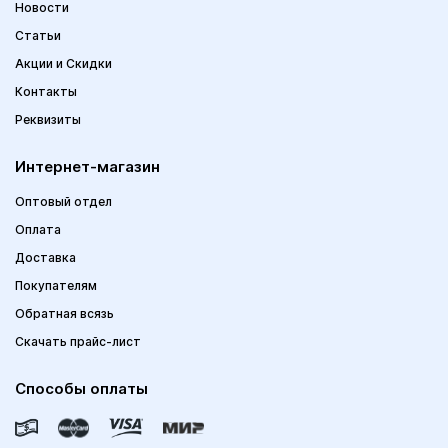
Новости
Статьи
Акции и Скидки
Контакты
Реквизиты
Интернет-магазин
Оптовый отдел
Оплата
Доставка
Покупателям
Обратная всязь
Скачать прайс-лист
Способы оплаты