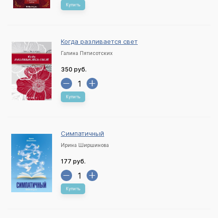
Купить
Когда разливается свет
Галина Пятисотских
350 руб.
Купить
Симпатичный
Ирина Ширшинова
177 руб.
Купить