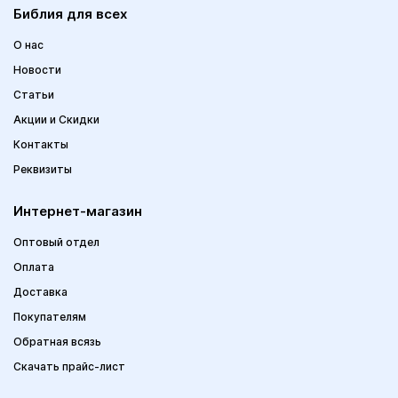
Библия для всех
О нас
Новости
Статьи
Акции и Скидки
Контакты
Реквизиты
Интернет-магазин
Оптовый отдел
Оплата
Доставка
Покупателям
Обратная всязь
Скачать прайс-лист