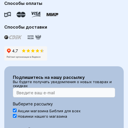
Способы оплаты
Способы доставки
Подпишитесь на нашу рассылку
Вы будете получать уведомления о новых товарах и
скидках
Выберите рассылку
Акции магазина Библия для всех
Новинки нашего магазина