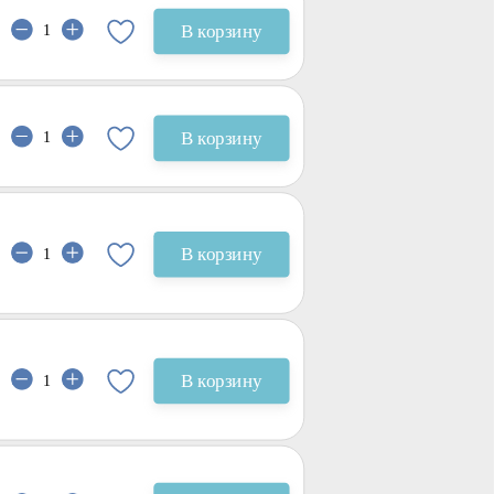
В корзину
В корзину
В корзину
В корзину