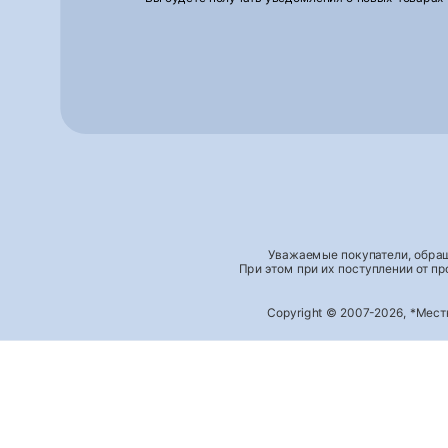
Уважаемые покупатели, обращ
При этом при их поступлении от п
Copyright © 2007-2026, *Мес