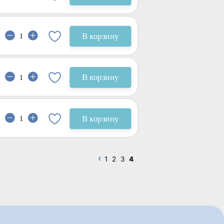
В корзину
В корзину
В корзину
1
2
3
4