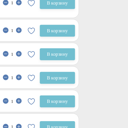
В корзину
В корзину
В корзину
В корзину
В корзину
В корзину