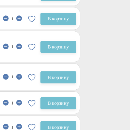
В корзину
В корзину
В корзину
В корзину
В корзину