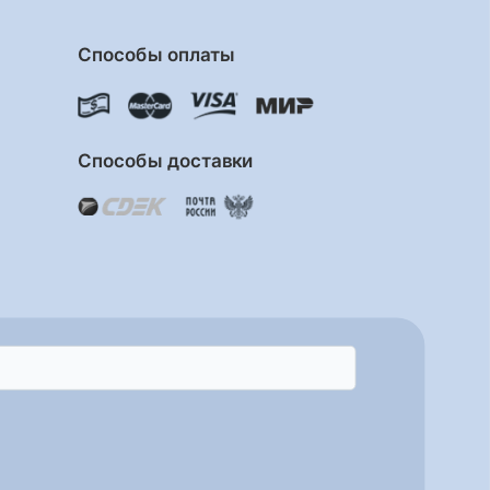
Способы оплаты
Способы доставки