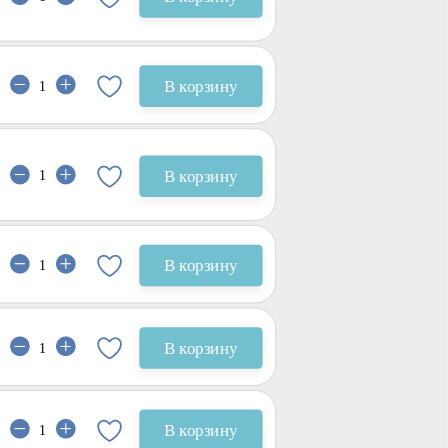
В корзину
В корзину
В корзину
В корзину
В корзину