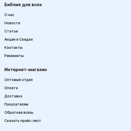
Библия для всех
О нас
Новости
Статьи
Акции и Скидки
Контакты
Реквизиты
Интернет-магазин
Оптовый отдел
Оплата
Доставка
Покупателям
Обратная всязь
Скачать прайс-лист