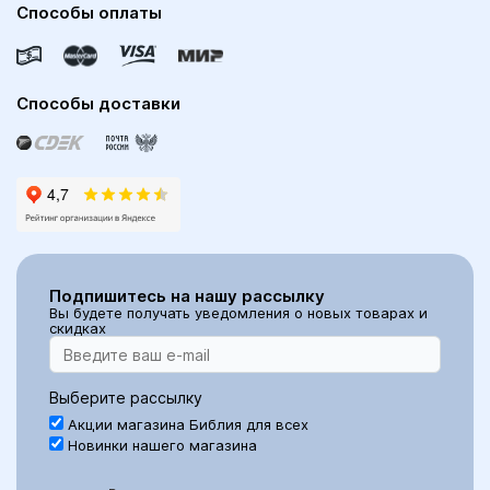
Способы оплаты
Способы доставки
Подпишитесь на нашу рассылку
Вы будете получать уведомления о новых товарах и
скидках
Выберите рассылку
Акции магазина Библия для всех
Новинки нашего магазина