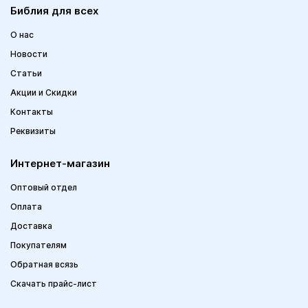
Библия для всех
О нас
Новости
Статьи
Акции и Скидки
Контакты
Реквизиты
Интернет-магазин
Оптовый отдел
Оплата
Доставка
Покупателям
Обратная всязь
Скачать прайс-лист