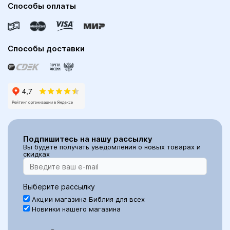
Способы оплаты
Способы доставки
Подпишитесь на нашу рассылку
Вы будете получать уведомления о новых товарах и
скидках
Выберите рассылку
Акции магазина Библия для всех
Новинки нашего магазина